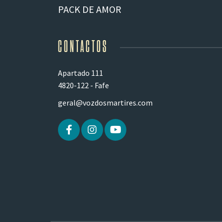
PACK DE AMOR
CONTACTOS
Apartado 111
4820-122 - Fafe
geral@vozdosmartires.com