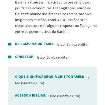
Barém já viveu significativas divisões religiosas,
políticas e económicas. Esta agitação, aliada ao
fiel testemunho dos árabes e dos trabalhadores
imigrantes cristãos, conduziu a uma época de
maior abertura e de alguma resposta ao Evangelho
entre os povos nativos do Barém.
RELIGIÃO MAIORITÁRIA:
Islão (Sunita e xiita)
OPRESSOR:
Islão (Sunita e xiita)
O QUE SIGNIFICA SEGUIR CRISTO BARÉM:
Is
lão (Sunita e xiita)
ACESSO A BÍBLIAS:
Islão (Sunita e xiita)