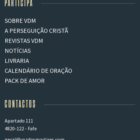
PARTICIPA
SOBRE VDM
A PERSEGUIÇÃO CRISTÃ
REVISTAS VDM
NOTÍCIAS
LIVRARIA
CALENDÁRIO DE ORAÇÃO
PACK DE AMOR
CONTACTOS
Apartado 111
4820-122 - Fafe
geral@vozdosmartires.com