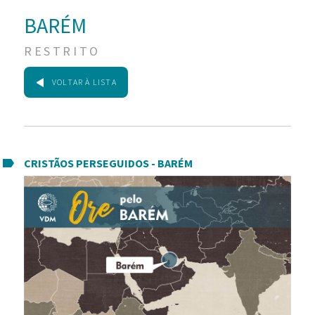
BARÉM
RESTRITO
VOLTAR À LISTA
CRISTÃOS PERSEGUIDOS - BARÉM