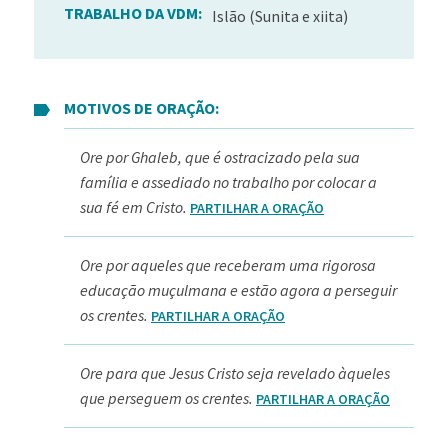
TRABALHO DA VDM:
Islão (Sunita e xiita)
MOTIVOS DE ORAÇÃO:
Ore por Ghaleb, que é ostracizado pela sua
família e assediado no trabalho por colocar a
sua fé em Cristo.
PARTILHAR A ORAÇÃO
Ore por aqueles que receberam uma rigorosa
educação muçulmana e estão agora a perseguir
os crentes.
PARTILHAR A ORAÇÃO
Ore para que Jesus Cristo seja revelado àqueles
que perseguem os crentes.
PARTILHAR A ORAÇÃO