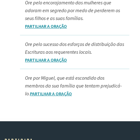
Ore pelo encorajamento das mulheres que
adoram em segredo por medo de perderem os
seus filhos e as suas famílias.
PARTILHAR A ORAÇÃO
Ore pelo sucesso dos esforços de distribuição das
Escrituras aos requerentes locais.
PARTILHAR A ORAÇÃO
Ore por Miguel, que está escondido dos
membros da sua família que tentam prejudicá-
lo.
PARTILHAR A ORAÇÃO