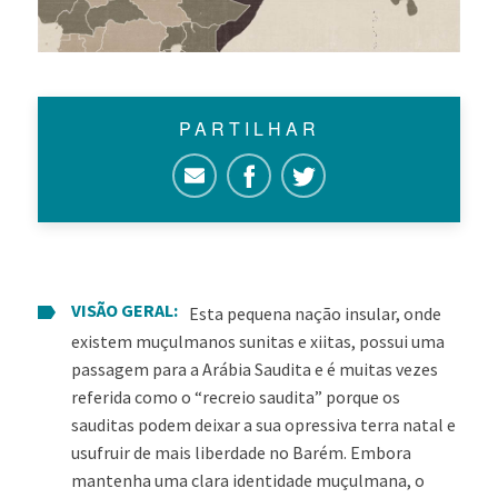
PARTILHAR
VISÃO GERAL:
Esta pequena nação insular, onde
existem muçulmanos sunitas e xiitas, possui uma
passagem para a Arábia Saudita e é muitas vezes
referida como o “recreio saudita” porque os
sauditas podem deixar a sua opressiva terra natal e
usufruir de mais liberdade no Barém. Embora
mantenha uma clara identidade muçulmana, o