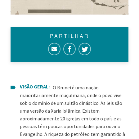
PARTILHAR
VISÃO GERAL:
O Brunei é uma nação
maioritariamente muçulmana, onde o povo vive
sob o domínio de um sultão dinástico. As leis são
uma versão da Xaria Islâmica. Existem
aproximadamente 20 igrejas em todo o país e as
pessoas têm poucas oportunidades para ouvir o
Evangelho. A riqueza do petróleo tem garantido à