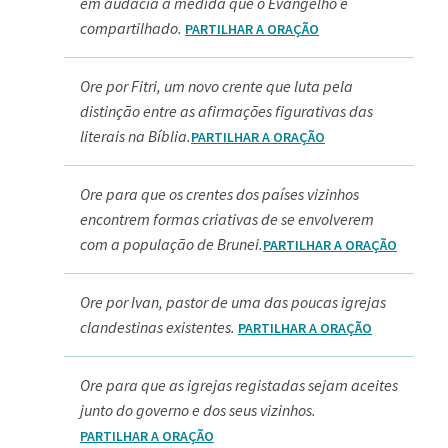
em audácia à medida que o Evangelho é
compartilhado.
PARTILHAR A ORAÇÃO
Ore por Fitri, um novo crente que luta pela
distinção entre as afirmações figurativas das
literais na Bíblia.
PARTILHAR A ORAÇÃO
Ore para que os crentes dos países vizinhos
encontrem formas criativas de se envolverem
com a população de Brunei.
PARTILHAR A ORAÇÃO
Ore por Ivan, pastor de uma das poucas igrejas
clandestinas existentes.
PARTILHAR A ORAÇÃO
Ore para que as igrejas registadas sejam aceites
junto do governo e dos seus vizinhos.
PARTILHAR A ORAÇÃO