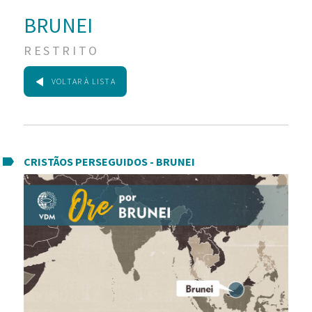
BRUNEI
RESTRITO
VOLTAR À LISTA
CRISTÃOS PERSEGUIDOS - BRUNEI