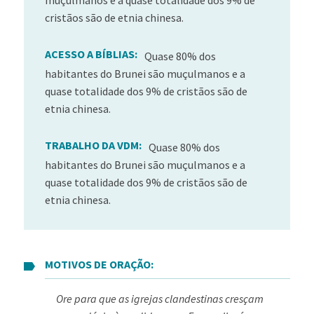
muçulmanos e a quase totalidade dos 9% de
cristãos são de etnia chinesa.
ACESSO A BÍBLIAS:
Quase 80% dos
habitantes do Brunei são muçulmanos e a
quase totalidade dos 9% de cristãos são de
etnia chinesa.
TRABALHO DA VDM:
Quase 80% dos
habitantes do Brunei são muçulmanos e a
quase totalidade dos 9% de cristãos são de
etnia chinesa.
MOTIVOS DE ORAÇÃO:
Ore para que as igrejas clandestinas cresçam