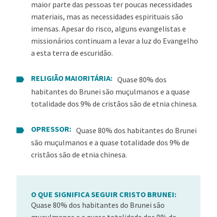
maior parte das pessoas ter poucas necessidades
materiais, mas as necessidades espirituais são
imensas. Apesar do risco, alguns evangelistas e
missionários continuam a levar a luz do Evangelho
a esta terra de escuridão.
RELIGIÃO MAIORITÁRIA:
Quase 80% dos
habitantes do Brunei são muçulmanos e a quase
totalidade dos 9% de cristãos são de etnia chinesa.
OPRESSOR:
Quase 80% dos habitantes do Brunei
são muçulmanos e a quase totalidade dos 9% de
cristãos são de etnia chinesa.
O QUE SIGNIFICA SEGUIR CRISTO BRUNEI:
Quase 80% dos habitantes do Brunei são