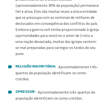
(aproximadamente 30% da população) permanece
fiel e ativa. Eles são muitas vezes a única entidade
que se preocupa com as centenas de milhares de
deslocados em consequência dos conflitos do país.
Embora a guerra civil tenha proporcionado à igreja
oportunidades para mostrar o amor de Cristo a
uma nação devastada, muitas das igrejas sentem-
se mal preparadas para carregar os fardos do seu
povo.
RELIGIÃO MAIORITÁRIA:
Aproximadamente três-
quartos da população identificam-se como
cristãos.
OPRESSOR:
Aproximadamente três-quartos da
população identificam-se como cristãos.