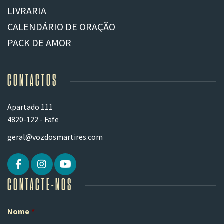
LIVRARIA
CALENDÁRIO DE ORAÇÃO
PACK DE AMOR
CONTACTOS
Apartado 111
4820-122 - Fafe
geral@vozdosmartires.com
CONTACTE-NOS
Nome
*