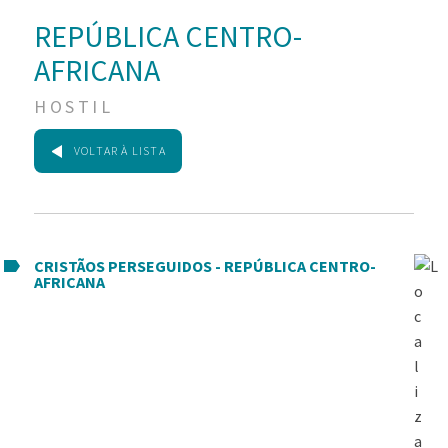
REPÚBLICA CENTRO-
AFRICANA
HOSTIL
VOLTAR À LISTA
CRISTÃOS PERSEGUIDOS - REPÚBLICA CENTRO-
AFRICANA