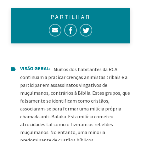
PARTILHAR
VISÃO GERAL:
Muitos dos habitantes da RCA
continuam a praticar crenças animistas tribais e a
participar em assassinatos vingativos de
muçulmanos, contrários à Bíblia. Estes grupos, que
falsamente se identificam como cristãos,
associaram-se para formar uma milícia própria
chamada anti-Balaka. Esta milícia cometeu
atrocidades tal como o fizeram os rebeldes
muçulmanos. No entanto, uma minoria
predominante de cristãos bíblicos