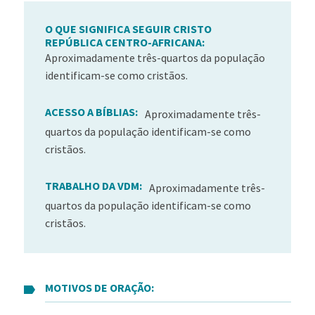
O QUE SIGNIFICA SEGUIR CRISTO
REPÚBLICA CENTRO-AFRICANA:
Aproximadamente três-quartos da população
identificam-se como cristãos.
ACESSO A BÍBLIAS:
Aproximadamente três-
quartos da população identificam-se como
cristãos.
TRABALHO DA VDM:
Aproximadamente três-
quartos da população identificam-se como
cristãos.
MOTIVOS DE ORAÇÃO: