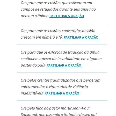
Ore para que os cristãos que estiveram em
campos de refugiados durante seis anos não
percam o ânimo.
PARTILHAR A ORAÇÃO
Ore para que os cristãos convertidos do Islão
cresçam em número e fé.
PARTILHAR A ORAÇÃO
Ore para que os esforços de tradução da Bíblia
continuem apesar da instabilidade em algumas
partes do país.
PARTILHAR A ORAÇÃO
Ore pelos crentes traumatizados que perderam
entes queridos e viram atos de violência
indescritíveis.
PARTILHAR A ORAÇÃO
Ore pelo filho do pastor mártir Jean-Paul
Sankagui, que assumiu o trabalho do seu pai.