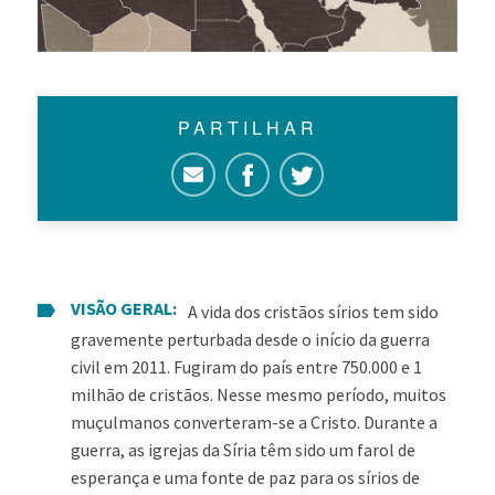
PARTILHAR
VISÃO GERAL:
A vida dos cristãos sírios tem sido
gravemente perturbada desde o início da guerra
civil em 2011. Fugiram do país entre 750.000 e 1
milhão de cristãos. Nesse mesmo período, muitos
muçulmanos converteram-se a Cristo. Durante a
guerra, as igrejas da Síria têm sido um farol de
esperança e uma fonte de paz para os sírios de