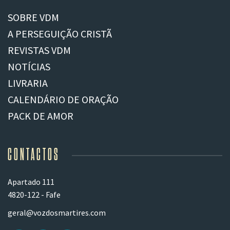
SOBRE VDM
A PERSEGUIÇÃO CRISTÃ
REVISTAS VDM
NOTÍCIAS
LIVRARIA
CALENDÁRIO DE ORAÇÃO
PACK DE AMOR
CONTACTOS
Apartado 111
4820-122 - Fafe
geral@vozdosmartires.com