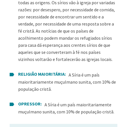
todas as origens. Os sírios vão à igreja por variadas
razões: por desespero, por necessidade de comida,
por necessidade de encontrar um sentido e a
verdade, por necessidade de uma resposta sobre a
fé cristã. As notícias de que os países de
acolhimento podem mandar os refugiados sírios
para casa dá esperança aos crentes sírios de que
aqueles que se converteram à fé nos países
vizinhos voltarão e fortalecerão as igrejas locais.
RELIGIÃO MAIORITÁRIA:
A Síria é um país
maioritariamente muçulmano sunita, com 10% de
população cristã.
OPRESSOR:
A Síria é um país maioritariamente
muçulmano sunita, com 10% de população cristã.