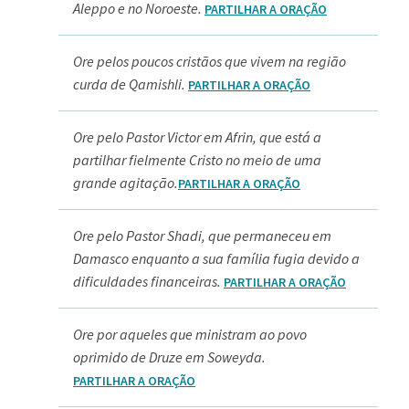
Aleppo e no Noroeste.
PARTILHAR A ORAÇÃO
Ore pelos poucos cristãos que vivem na região
curda de Qamishli.
PARTILHAR A ORAÇÃO
Ore pelo Pastor Victor em Afrin, que está a
partilhar fielmente Cristo no meio de uma
grande agitação.
PARTILHAR A ORAÇÃO
Ore pelo Pastor Shadi, que permaneceu em
Damasco enquanto a sua família fugia devido a
dificuldades financeiras.
PARTILHAR A ORAÇÃO
Ore por aqueles que ministram ao povo
oprimido de Druze em Soweyda.
PARTILHAR A ORAÇÃO