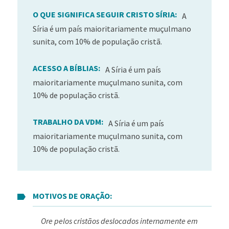
O QUE SIGNIFICA SEGUIR CRISTO SÍRIA:
A
Síria é um país maioritariamente muçulmano
sunita, com 10% de população cristã.
ACESSO A BÍBLIAS:
A Síria é um país
maioritariamente muçulmano sunita, com
10% de população cristã.
TRABALHO DA VDM:
A Síria é um país
maioritariamente muçulmano sunita, com
10% de população cristã.
MOTIVOS DE ORAÇÃO:
Ore pelos cristãos deslocados internamente em