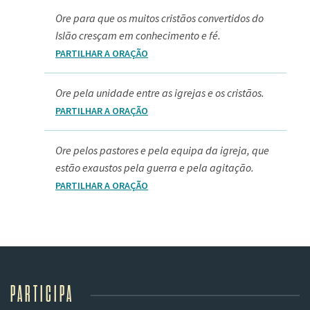
Ore para que os muitos cristãos convertidos do
Islão cresçam em conhecimento e fé.
PARTILHAR A ORAÇÃO
Ore pela unidade entre as igrejas e os cristãos.
PARTILHAR A ORAÇÃO
Ore pelos pastores e pela equipa da igreja, que
estão exaustos pela guerra e pela agitação.
PARTILHAR A ORAÇÃO
PARTICIPA