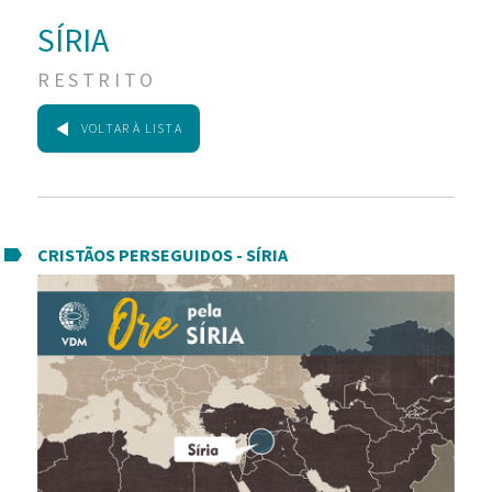
SÍRIA
RESTRITO
VOLTAR À LISTA
CRISTÃOS PERSEGUIDOS - SÍRIA