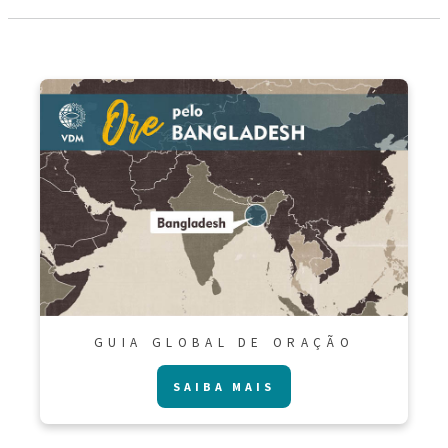
GUIA GLOBAL DE ORAÇÃO
SAIBA MAIS