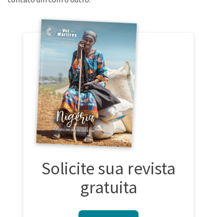
Solicite sua revista
gratuita