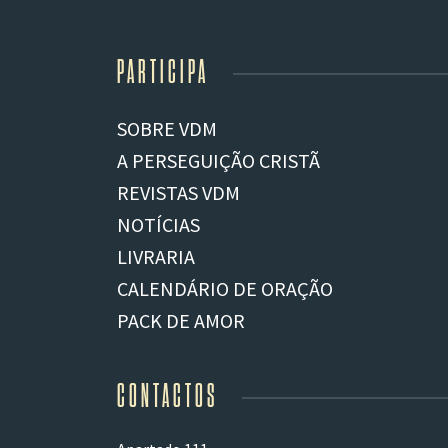
PARTICIPA
SOBRE VDM
A PERSEGUIÇÃO CRISTÃ
REVISTAS VDM
NOTÍCIAS
LIVRARIA
CALENDÁRIO DE ORAÇÃO
PACK DE AMOR
CONTACTOS