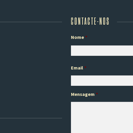
CONTACTE-NOS
Nome
*
Email
*
Mensagem
*