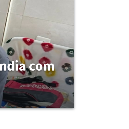
Índia com