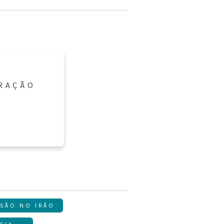
ORAÇÃO
ISÃO NO IRÃO