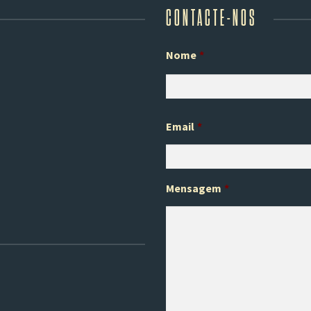
CONTACTE-NOS
Nome
*
Email
*
Mensagem
*