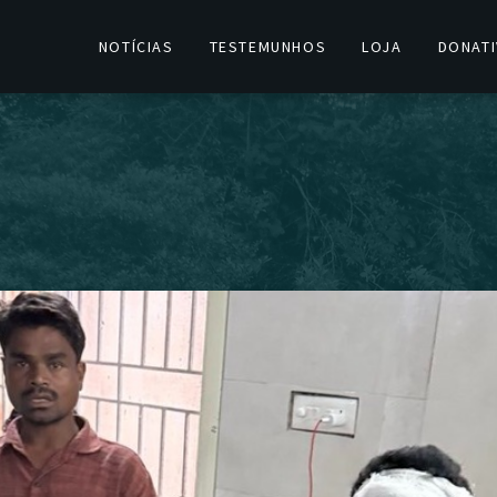
NOTÍCIAS
TESTEMUNHOS
LOJA
DONAT