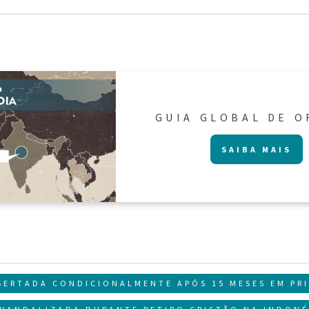
GUIA GLOBAL DE 
SAIBA MAIS
BERTADA CONDICIONALMENTE APÓS 15 MESES EM PR