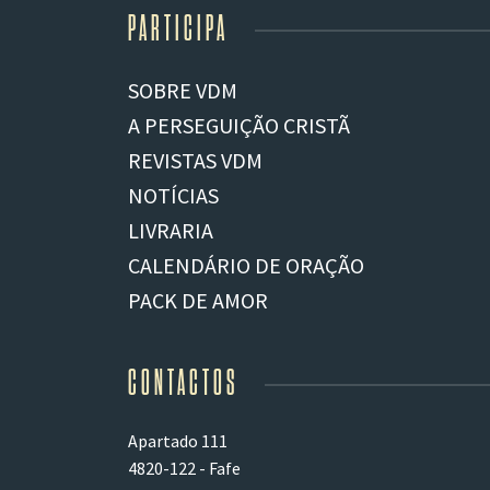
PARTICIPA
SOBRE VDM
A PERSEGUIÇÃO CRISTÃ
REVISTAS VDM
NOTÍCIAS
LIVRARIA
CALENDÁRIO DE ORAÇÃO
PACK DE AMOR
CONTACTOS
Apartado 111
4820-122 - Fafe