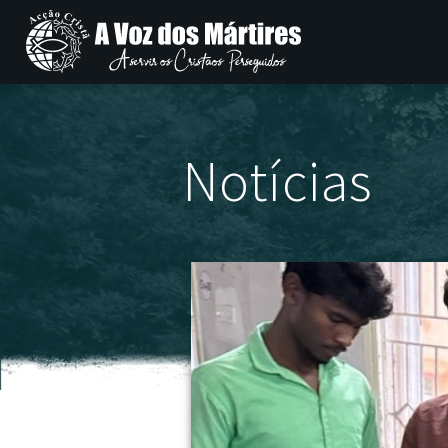
Notícias