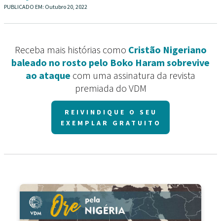
PUBLICADO EM:
Outubro 20, 2022
Receba mais histórias como
Cristão Nigeriano
baleado no rosto pelo Boko Haram sobrevive
ao ataque
com uma assinatura da revista
premiada do VDM
REIVINDIQUE O SEU
EXEMPLAR GRATUITO