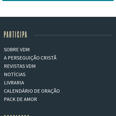
PARTICIPA
SOBRE VDM
A PERSEGUIÇÃO CRISTÃ
REVISTAS VDM
NOTÍCIAS
LIVRARIA
CALENDÁRIO DE ORAÇÃO
PACK DE AMOR