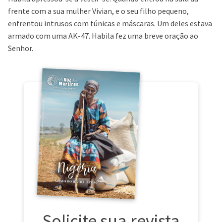
frente com a sua mulher Vivian, e o seu filho pequeno,
enfrentou intrusos com túnicas e máscaras. Um deles estava
armado com uma AK-47. Habila fez uma breve oração ao
Senhor.
Solicite sua revista