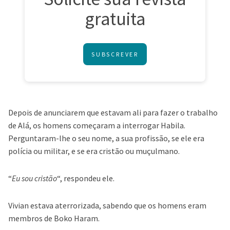
gratuita
SUBSCREVER
Depois de anunciarem que estavam ali para fazer o trabalho
de Alá, os homens começaram a interrogar Habila.
Perguntaram-lhe o seu nome, a sua profissão, se ele era
polícia ou militar, e se era cristão ou muçulmano.
“
Eu sou cristão
“, respondeu ele.
Vivian estava aterrorizada, sabendo que os homens eram
membros de Boko Haram.