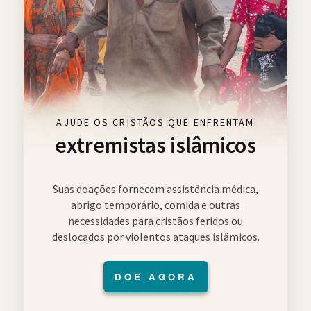
AJUDE OS CRISTÃOS QUE ENFRENTAM
extremistas islâmicos
Suas doações fornecem assistência médica,
abrigo temporário, comida e outras
necessidades para cristãos feridos ou
deslocados por violentos ataques islâmicos.
DOE AGORA