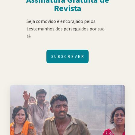
Revista
Seja comovido e encorajado pelos
testemunhos dos perseguidos por sua
fé.
SUBSCREVER