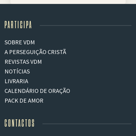
PARTICIPA
SOBRE VDM
A PERSEGUIÇÃO CRISTÃ
REVISTAS VDM
NOTÍCIAS
LIVRARIA
CALENDÁRIO DE ORAÇÃO
PACK DE AMOR
CONTACTOS